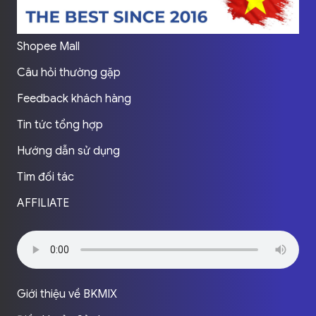
Shopee Mall
Câu hỏi thường gặp
Feedback khách hàng
Tin tức tổng hợp
Hướng dẫn sử dụng
Tìm đối tác
AFFILIATE
Giới thiệu về BKMIX