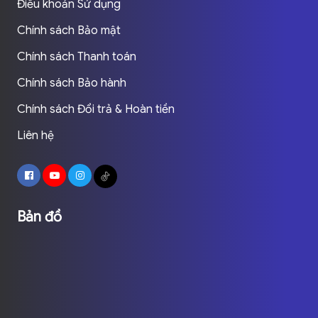
Điều khoản Sử dụng
Chính sách Bảo mật
Chính sách Thanh toán
Chính sách Bảo hành
Chính sách Đổi trả & Hoàn tiền
Liên hệ
Bản đồ