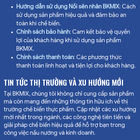
Hướng dẫn sử dụng Nồi sên nhân BKMIX
: Cách
sử dụng sản phẩm hiệu quả và đảm bảo an
toàn khi chế biến.
Chính sách bảo hành
: Cam kết bảo vệ quyền
lợi của khách hàng khi sử dụng sản phẩm
BKMIX.
Chính sách thanh toán
: Các phương thức
thanh toán linh hoạt và tiện lợi cho khách hàng.
TIN TỨC THỊ TRƯỜNG VÀ XU HƯỚNG MỚI
Tại BKMIX, chúng tôi không chỉ cung cấp sản phẩm
mà còn mang đến những thông tin hữu ích về thị
trường chế biến thực phẩm. Cập nhật các xu hướng
mới nhất trong ngành, các công nghệ tiên tiến và
giải pháp chế biến hiệu quả để hỗ trợ bạn trong
công việc nấu nướng và kinh doanh.