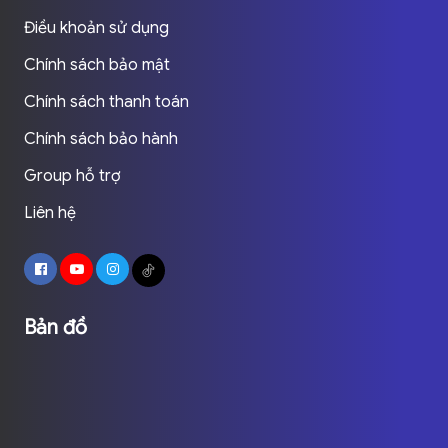
Điều khoản sử dụng
Chính sách bảo mật
Chính sách thanh toán
Chính sách bảo hành
Group hỗ trợ
Liên hệ
Bản đồ