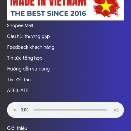
Shopee Mall
Câu hỏi thường gặp
Feedback khách hàng
Tin tức tổng hợp
Hướng dẫn sử dụng
Tìm đối tác
AFFILIATE
Giới thiệu