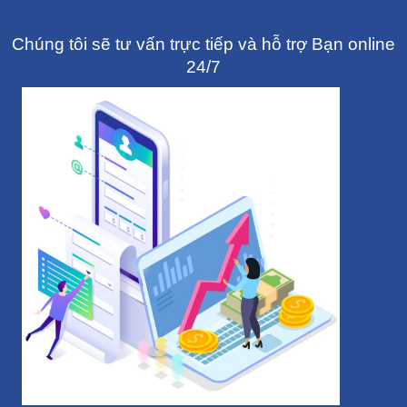
Chúng tôi sẽ tư vấn trực tiếp và hỗ trợ Bạn online
24/7