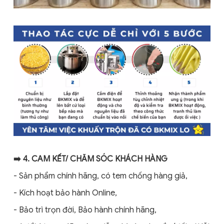
➡️ 4. CAM KẾT/ CHĂM SÓC KHÁCH HÀNG
- Sản phẩm chính hãng, có tem chống hàng giả,
- Kích hoạt bảo hành Online,
- Bảo trì trọn đời, Bảo hành chính hãng,