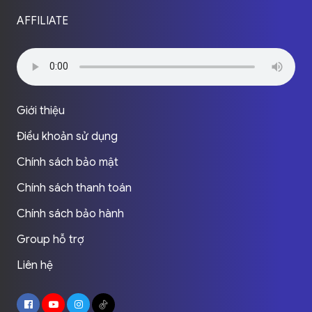
AFFILIATE
Giới thiệu
Điều khoản sử dụng
Chính sách bảo mật
Chính sách thanh toán
Chính sách bảo hành
Group hỗ trợ
Liên hệ