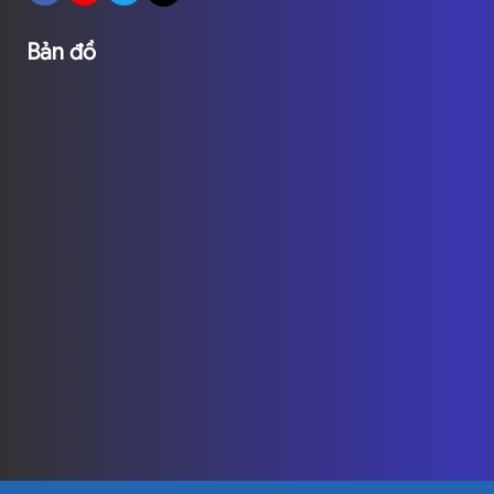
Bản đồ