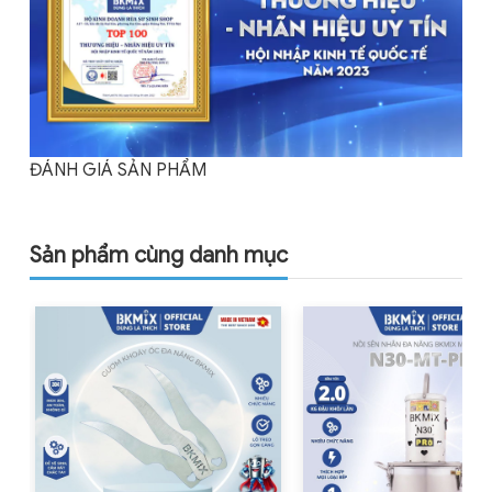
ĐÁNH GIÁ SẢN PHẨM
Sản phẩm cùng danh mục