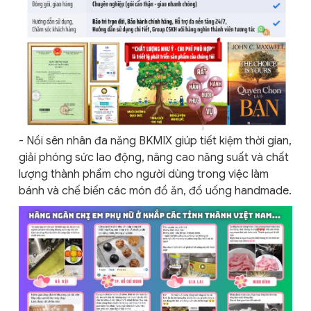
- Nồi sên nhân đa năng BKMIX giúp tiết kiệm thời gian,
giải phóng sức lao động, nâng cao năng suất và chất
lượng thành phẩm cho người dùng trong việc làm
bánh và chế biến các món đồ ăn, đồ uống handmade.