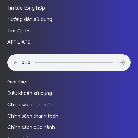
Tin tức tổng hợp
Hướng dẫn sử dụng
Tìm đối tác
AFFILIATE
Giới thiệu
Điều khoản sử dụng
Chính sách bảo mật
Chính sách thanh toán
Chính sách bảo hành