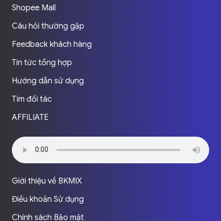
Shopee Mall
Câu hỏi thường gặp
Feedback khách hàng
Tin tức tổng hợp
Hướng dẫn sử dụng
Tìm đối tác
AFFILIATE
Giới thiệu về BKMIX
Điều khoản Sử dụng
Chính sách Bảo mật