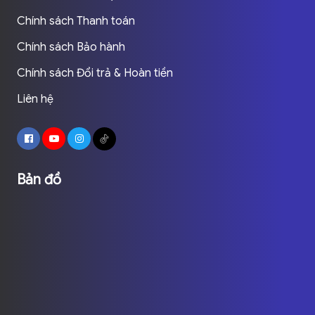
Chính sách Thanh toán
Chính sách Bảo hành
Chính sách Đổi trả & Hoàn tiền
Liên hệ
Bản đồ