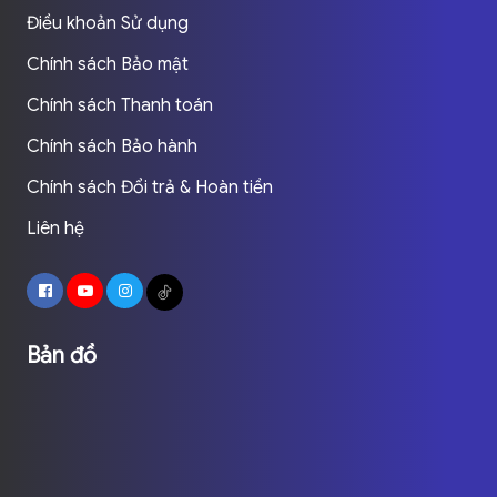
Điều khoản Sử dụng
Chính sách Bảo mật
Chính sách Thanh toán
Chính sách Bảo hành
Chính sách Đổi trả & Hoàn tiền
Liên hệ
Bản đồ