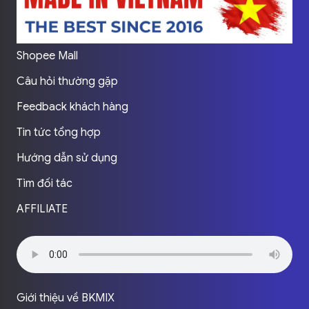
Shopee Mall
Câu hỏi thường gặp
Feedback khách hàng
Tin tức tổng hợp
Hướng dẫn sử dụng
Tìm đối tác
AFFILIATE
Giới thiệu về BKMIX