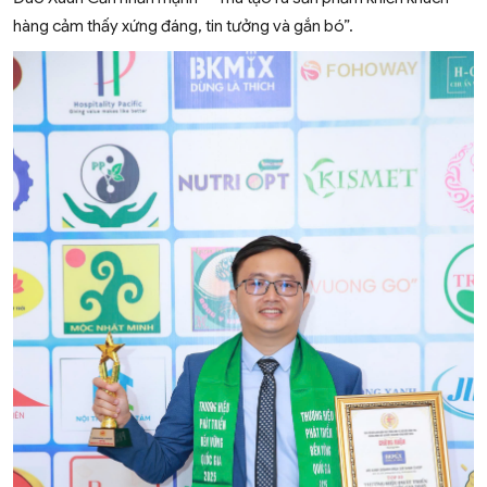
hàng cảm thấy xứng đáng, tin tưởng và gắn bó”.