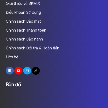
Giới thiệu về BKMIX
Điều khoản Sử dụng
Chính sách Bảo mật
Chính sách Thanh toán
Chính sách Bảo hành
Chính sách Đổi trả & Hoàn tiền
Liên hệ
Bản đồ