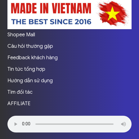
Shopee Mall
Câu hỏi thường gặp
Feedback khách hàng
Tin tức tổng hợp
Hướng dẫn sử dụng
Tìm đối tác
AFFILIATE