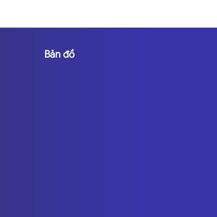
Bản đồ