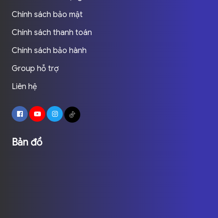
Chính sách bảo mật
Chính sách thanh toán
Chính sách bảo hành
Group hỗ trợ
Liên hệ
Bản đồ