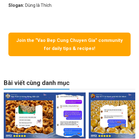
Slogan:
Dùng là Thích.
Join the “Vao Bep Cung Chuyen Gia” community
for daily tips & recipes!
Bài viết cùng danh mục