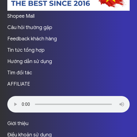
Shopee Mall
Câu hỏi thường gặp
Feedback khách hàng
Tin tức tổng hợp
Hướng dẫn sử dụng
Tìm đối tác
AFFILIATE
Giới thiệu
Điều khoản sử dụng